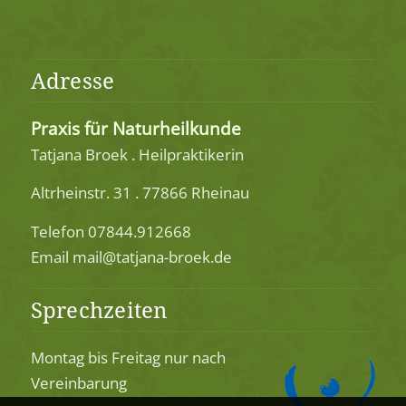
Adresse
Praxis für Naturheilkunde
Tatjana Broek . Heilpraktikerin
Altrheinstr. 31 . 77866 Rheinau
Telefon 07844.912668
Email mail@tatjana-broek.de
Sprechzeiten
Montag bis Freitag nur nach
Vereinbarung