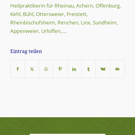
Heilpraktikerin für Rheinau, Achern, Offenburg,
Kehl, Bühl, Ottersweier, Freistett,
Rheinbischofsheim, Renchen, Linx, Sundheim,
Appenweier, Urloffen, …
Eintrag teilen