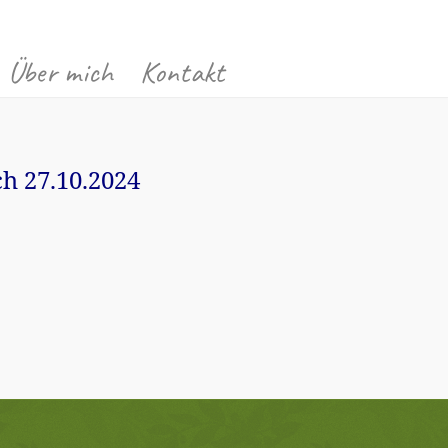
Über mich
Kontakt
 27.10.2024