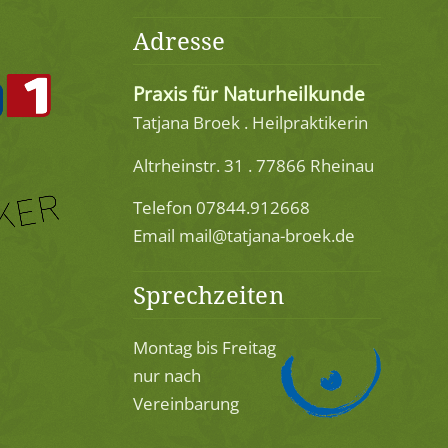
Adresse
Praxis für Naturheilkunde
Tatjana Broek . Heilpraktikerin
Altrheinstr. 31 . 77866 Rheinau
Telefon 07844.912668
Email mail@tatjana-broek.de
Sprechzeiten
Montag bis Freitag
nur nach
Vereinbarung