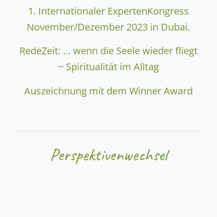
1. Internationaler ExpertenKongress
November/Dezember 2023 in Dubai.
RedeZeit: … wenn die Seele wieder fliegt
~ Spiritualität im Alltag
Auszeichnung mit dem Winner Award
Perspektivenwechsel