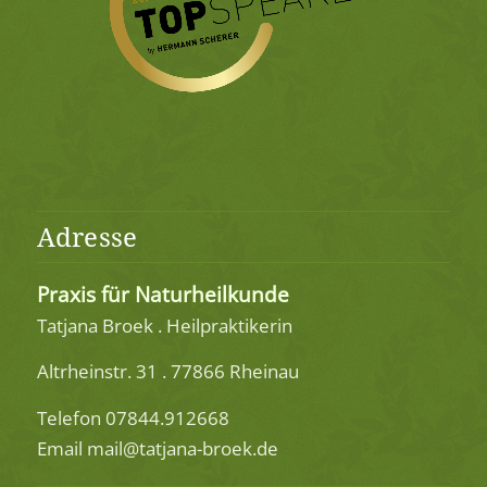
Adresse
Praxis für Naturheilkunde
Tatjana Broek . Heilpraktikerin
Altrheinstr. 31 . 77866 Rheinau
Telefon 07844.912668
Email mail@tatjana-broek.de